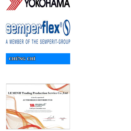
CHỨNG CHỈ