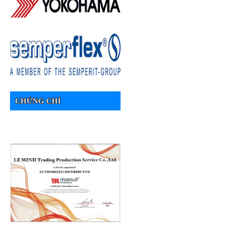
CHỨNG CHỈ