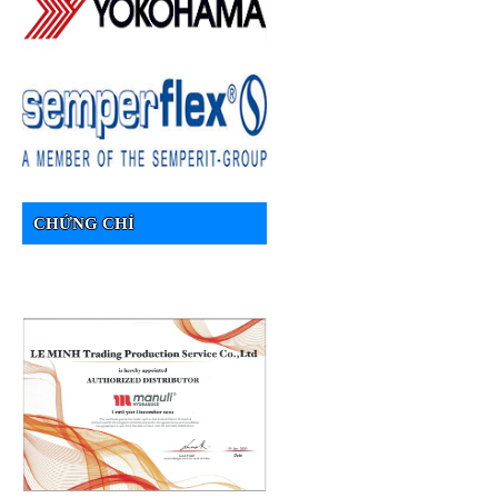
CHỨNG CHỈ