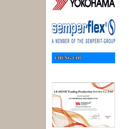
CHỨNG CHỈ