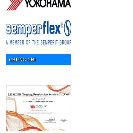
CHỨNG CHỈ