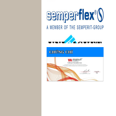
CHỨNG CHỈ