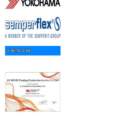
CHỨNG CHỈ