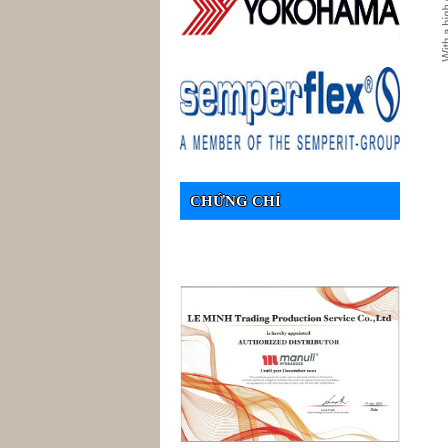
CHỨNG CHỈ