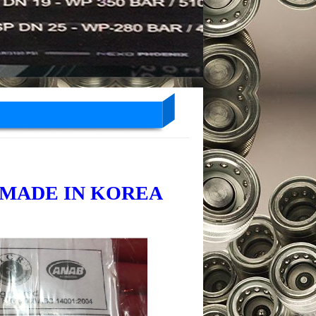
01 - MADE IN KOREA