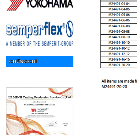
CHỨNG CHỈ