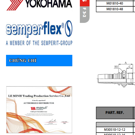
CHỨNG CHỈ