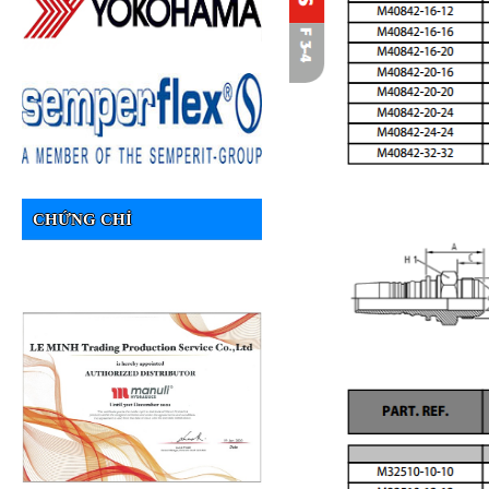
CHỨNG CHỈ