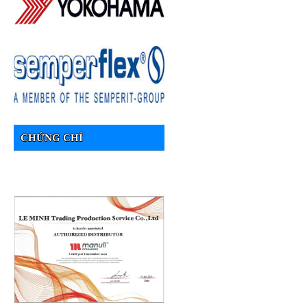
CHỨNG CHỈ