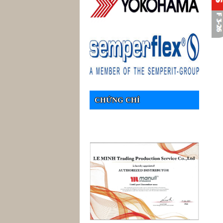
CHỨNG CHỈ