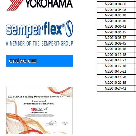
CHỨNG CHỈ