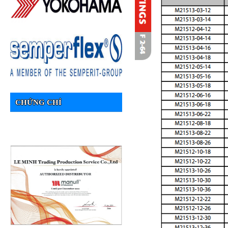
CHỨNG CHỈ