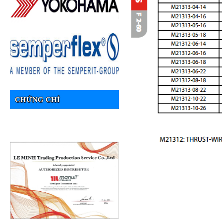
CHỨNG CHỈ