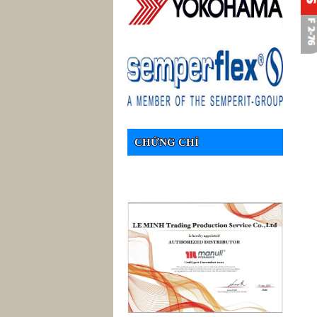
CHỨNG CHỈ