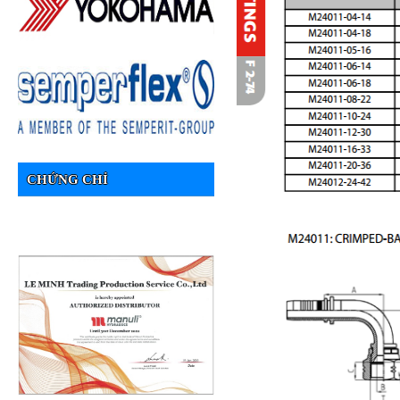
CHỨNG CHỈ