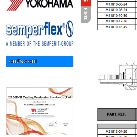
CHỨNG CHỈ