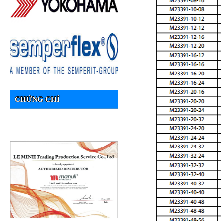
CHỨNG CHỈ