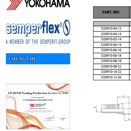
CHỨNG CHỈ